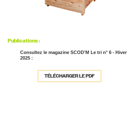
Publications :
Consultez le magazine SCOD'M Le tri n° 6 - Hiver
2025 :
TÉLÉCHARGER LE PDF