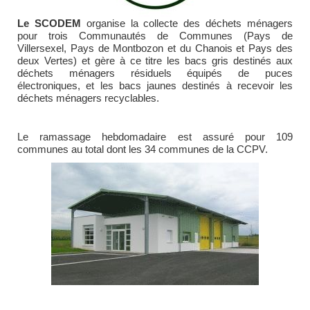
Le SCODEM
organise la collecte des déchets ménagers
pour trois Communautés de Communes (Pays de
Villersexel, Pays de Montbozon et du Chanois et Pays des
deux Vertes) et gère à ce titre les bacs gris destinés aux
déchets ménagers résiduels équipés de puces
électroniques, et les bacs jaunes destinés à recevoir les
déchets ménagers recyclables.
Le ramassage hebdomadaire est assuré pour 109
communes au total dont les 34 communes de la CCPV.