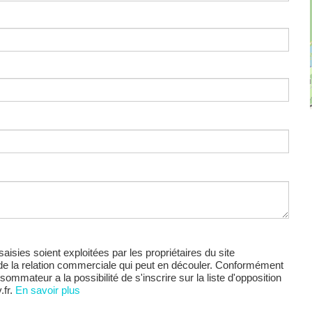
saisies soient exploitées par les propriétaires du site
de la relation commerciale qui peut en découler. Conformément
mmateur a la possibilité de s'inscrire sur la liste d'opposition
.fr.
En savoir plus