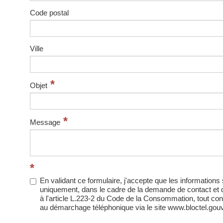
Code postal
Ville
Objet
Message
En validant ce formulaire, j'accepte que les informations 
uniquement, dans le cadre de la demande de contact et 
à l'article L.223-2 du Code de la Consommation, tout conso
au démarchage téléphonique via le site www.bloctel.gouv